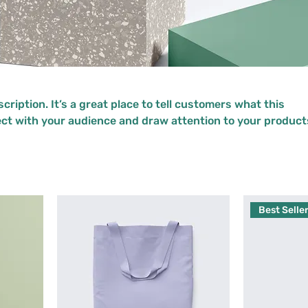
cription. It’s a great place to tell customers what this
ect with your audience and draw attention to your product
Best Selle