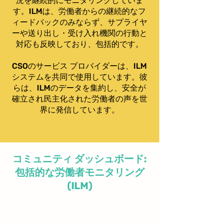
況を継続的にモニタリングしていま
す。ILMは、労働者からの継続的なフ
ィードバックのみならず、サプライヤ
ーや送り出し・受け入れ機関の行動と
対応も反映しており、包括的です。
CSOのサービス プロバイダーは、ILM
システムを共同で使用しています。彼
らは、ILMのデータを集約し、安全が
確立され民主化された労働者の声を世
界に発信しています。
コミュニティ ダッシュボード:
包括的な労働者モニタリング
(ILM)