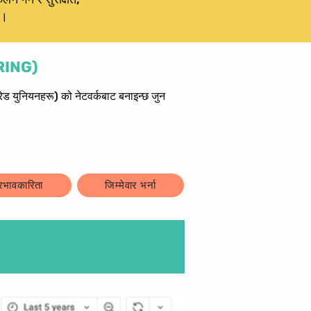
 ।
ORING)
 युनियनहरू) को नेटवर्कबाट बनाइन्छ जुन
्रभावकारिता
जिम्मेवार भर्ना