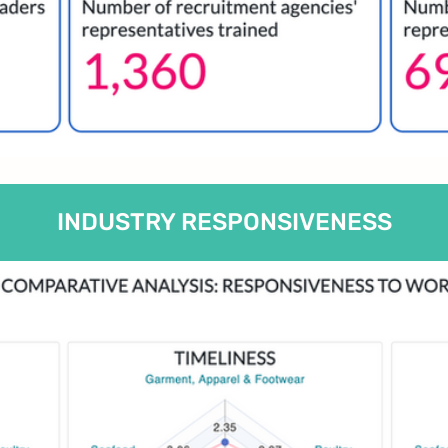
INDUSTRY RESPONSIVENESS