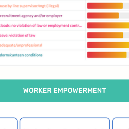
WORKER EMPOWERMENT