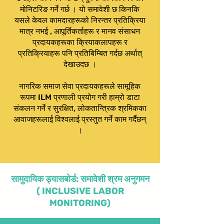
मोनिटरिङ गर्ने गर्छ । यो समावेशी छ किनकि
यसले केवल कामदारहरूको निरन्तर प्रतिक्रिया
मात्र नभई , आपूर्तिकर्ताहरू र मानव संसाधन
प्रदायकहरूका क्रियाकलापहरू र
प्रतिक्रियाहरू पनि प्रतिबिम्बित गर्दछ अर्थात्
देखाउदछ ।
नागरिक समाज सेवा प्रदायकहरूले सामूहिक
रूपमा ILM प्रणाली प्रयोग गरी हाम्रो डाटा
संकलन गर्ने र सुरक्षित, लोकतान्त्रिक श्रमिकका
आवाजहरूलाई विश्वलाई प्रस्तुत गर्ने काम गर्दैछन्
।
सामुदायिक ड्यासबोर्ड: समावेशी श्रम अनुगमन
( INCLUSIVE LABOR
MONITORING)